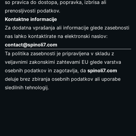
so pravica do dostopa, popravka, izbrisa ali
prenosljivosti podatkov.
Kontaktne informacije
Za dodatna vprašanja ali informacije glede zasebnosti
nas lahko kontaktirate na elektronski naslov:
contact@spinoli7.com
Ta politika zasebnosti je pripravljena v skladu z
veljavnimi zakonskimi zahtevami EU glede varstva
osebnih podatkov in zagotavlja, da
spinoli7.com
deluje brez zbiranja osebnih podatkov ali uporabe
sledilnih tehnologij.